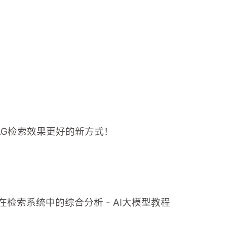
RAG检索效果更好的新方式！
 在检索系统中的综合分析 - AI大模型教程