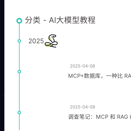
分类 - AI大模型教程
2025
2025-04-08
MCP+数据库，一种比 
2025-04-08
调查笔记：MCP 和 RAG