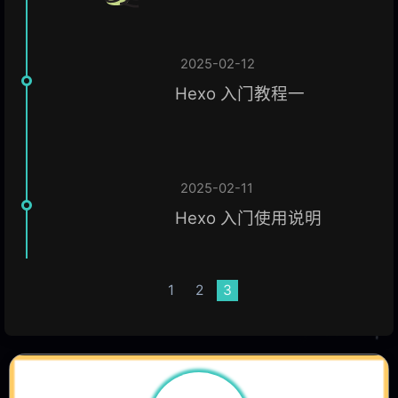
2025-02-12
Hexo 入门教程一
2025-02-11
Hexo 入门使用说明
1
2
3