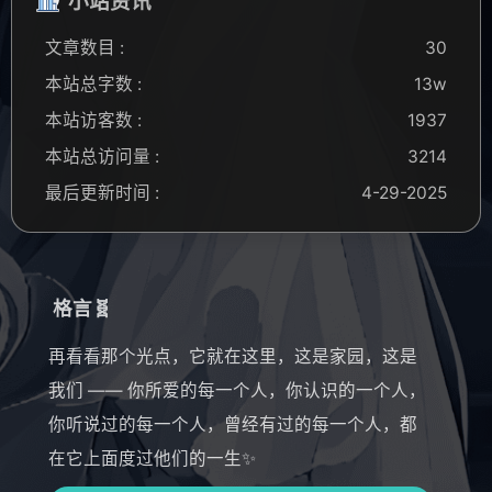
小站资讯
文章数目 :
30
本站总字数 :
13w
本站访客数 :
1937
本站总访问量 :
3214
最后更新时间 :
4-29-2025
格言🧬
再看看那个光点，它就在这里，这是家园，这是
我们 —— 你所爱的每一个人，你认识的一个人，
你听说过的每一个人，曾经有过的每一个人，都
在它上面度过他们的一生✨