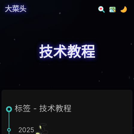
大菜头
技术教程
标签 - 技术教程
2025